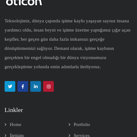
Teknolojimiz, dünya çapında işitme kaybı yaşayan sayısız insana
yardımcı oldu, insan beyni ve işitme üzerine yaptığımız çığır açan
keşifler, her geçen gün daha fazla imkansızı gerçeğe
dönüştürmemizi sağlıyor. Demant olarak, işitme kaybının
gerçekten bir engel olmadığı bir dünya vizyonumuzu
gerçekleştirme yolunda emin adımlarla ilerliyoruz.
Linkler
Home
Portfolio
İletişim
Services