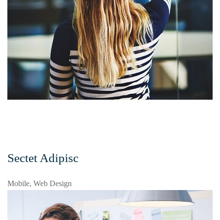
Sectet Adipisc
Mobile, Web Design