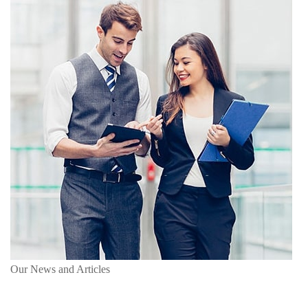
Our News and Articles