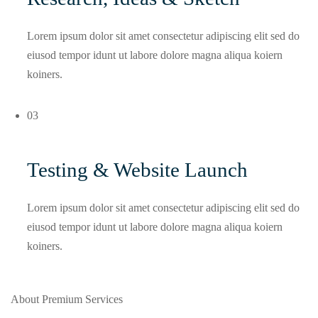
Lorem ipsum dolor sit amet consectetur adipiscing elit sed do
eiusod tempor idunt ut labore dolore magna aliqua koiern
koiners.
03
Testing & Website Launch
Lorem ipsum dolor sit amet consectetur adipiscing elit sed do
eiusod tempor idunt ut labore dolore magna aliqua koiern
koiners.
About Premium Services