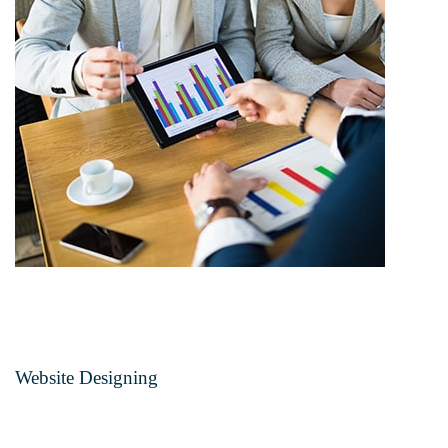
Website Designing