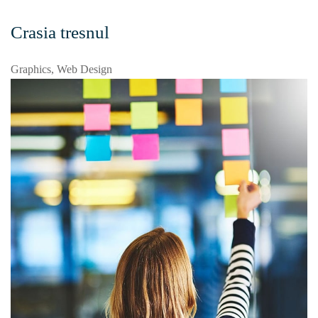
Crasia tresnul
Graphics, Web Design