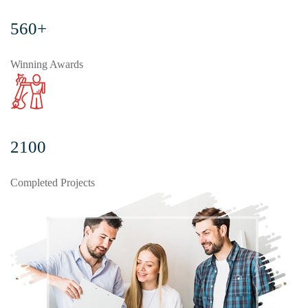
560+
Winning Awards
2100
Completed Projects