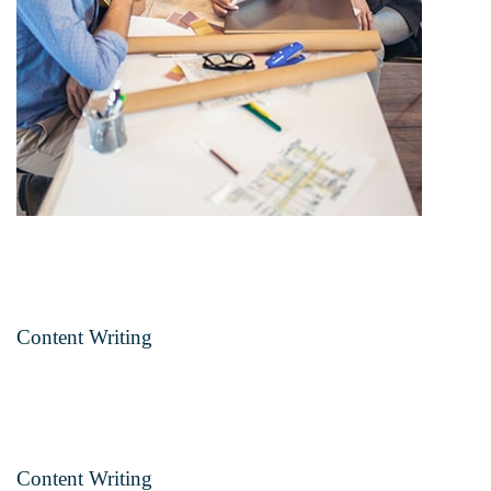
Content Writing
Content Writing