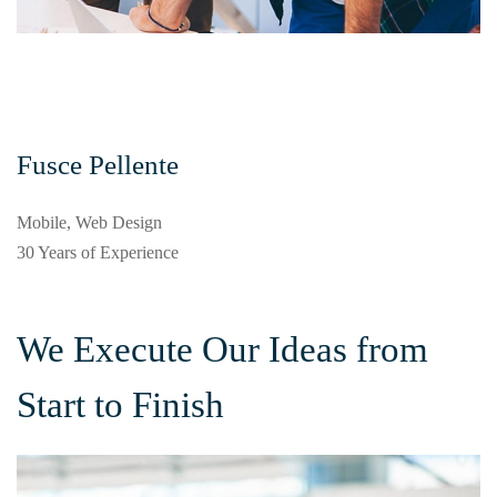
Fusce Pellente
Mobile, Web Design
30 Years of Experience
We Execute Our Ideas from
Start to Finish