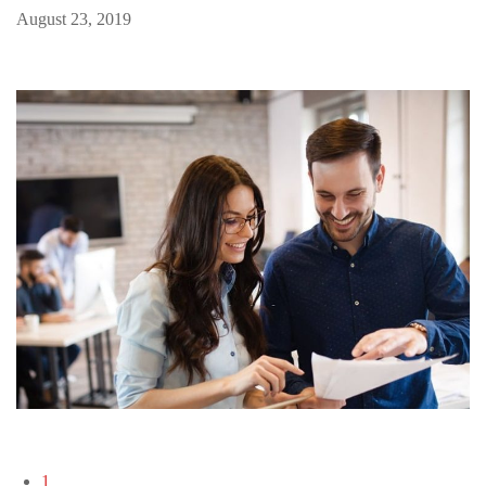
August 23, 2019
1