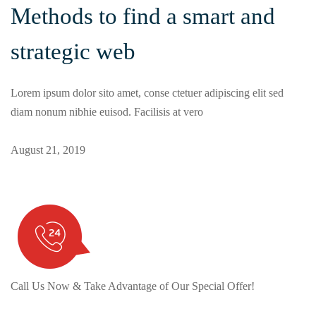
Methods to find a smart and
strategic web
Lorem ipsum dolor sito amet, conse ctetuer adipiscing elit sed
diam nonum nibhie euisod. Facilisis at vero
August 21, 2019
Call Us Now & Take Advantage of Our Special Offer!