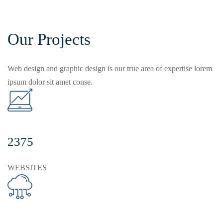
Our Projects
Web design and graphic design is our true area of expertise lorem
ipsum dolor sit amet conse.
2375
WEBSITES