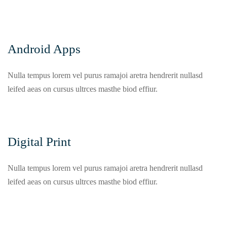
Android Apps
Nulla tempus lorem vel purus ramajoi aretra hendrerit nullasd
leifed aeas on cursus ultrces masthe biod effiur.
Digital Print
Nulla tempus lorem vel purus ramajoi aretra hendrerit nullasd
leifed aeas on cursus ultrces masthe biod effiur.