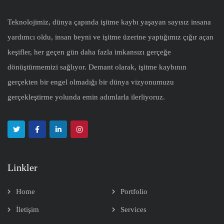
Teknolojimiz, dünya çapında işitme kaybı yaşayan sayısız insana
yardımcı oldu, insan beyni ve işitme üzerine yaptığımız çığır açan
keşifler, her geçen gün daha fazla imkansızı gerçeğe
dönüştürmemizi sağlıyor. Demant olarak, işitme kaybının
gerçekten bir engel olmadığı bir dünya vizyonumuzu
gerçekleştirme yolunda emin adımlarla ilerliyoruz.
Linkler
Home
Portfolio
İletişim
Services