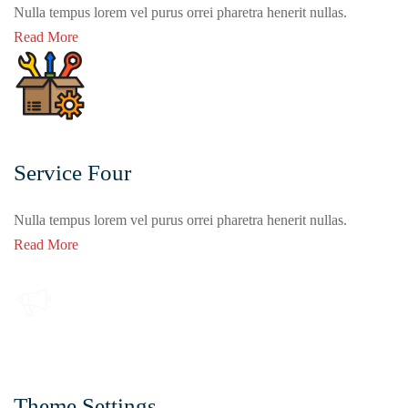
Nulla tempus lorem vel purus orrei pharetra henerit nullas.
Read More
Service Four
Nulla tempus lorem vel purus orrei pharetra henerit nullas.
Read More
Theme Settings