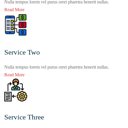
Nulla tempus lorem vel purus orrei pharetra henerit nullas.
Read More
Service Two
Nulla tempus lorem vel purus orrei pharetra henerit nullas.
Read More
Service Three