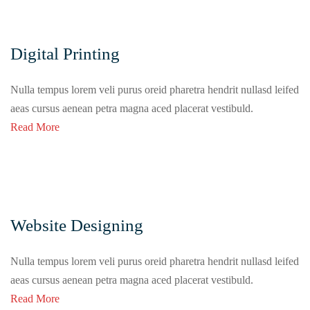
Digital Printing
Nulla tempus lorem veli purus oreid pharetra hendrit nullasd leifed
aeas cursus aenean petra magna aced placerat vestibuld.
Read More
Website Designing
Nulla tempus lorem veli purus oreid pharetra hendrit nullasd leifed
aeas cursus aenean petra magna aced placerat vestibuld.
Read More