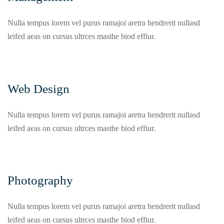
Nulla tempus lorem vel purus ramajoi aretra hendrerit nullasd
leifed aeas on cursus ultrces masthe biod effiur.
Web Design
Nulla tempus lorem vel purus ramajoi aretra hendrerit nullasd
leifed aeas on cursus ultrces masthe biod effiur.
Photography
Nulla tempus lorem vel purus ramajoi aretra hendrerit nullasd
leifed aeas on cursus ultrces masthe biod effiur.