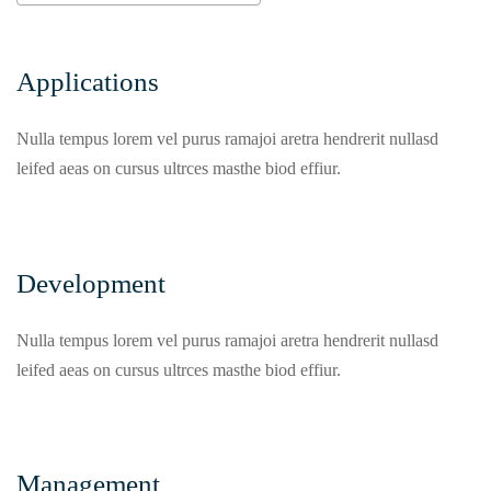
Applications
Nulla tempus lorem vel purus ramajoi aretra hendrerit nullasd
leifed aeas on cursus ultrces masthe biod effiur.
Development
Nulla tempus lorem vel purus ramajoi aretra hendrerit nullasd
leifed aeas on cursus ultrces masthe biod effiur.
Management