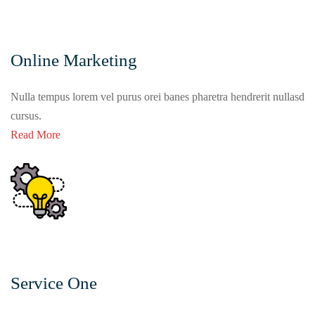
Online Marketing
Nulla tempus lorem vel purus orei banes pharetra hendrerit nullasd
cursus.
Read More
Service One