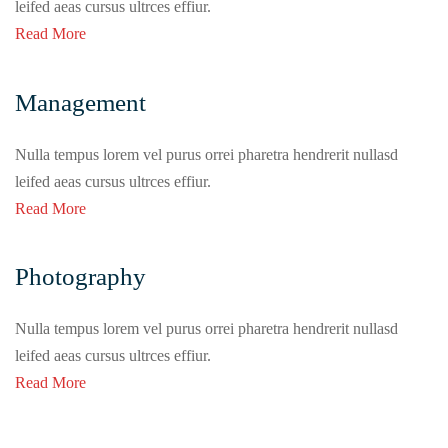
leifed aeas cursus ultrces effiur.
Read More
Management
Nulla tempus lorem vel purus orrei pharetra hendrerit nullasd
leifed aeas cursus ultrces effiur.
Read More
Photography
Nulla tempus lorem vel purus orrei pharetra hendrerit nullasd
leifed aeas cursus ultrces effiur.
Read More