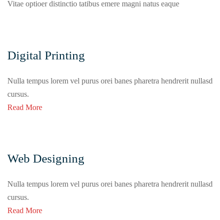
Vitae optioer distinctio tatibus emere magni natus eaque
Digital Printing
Nulla tempus lorem vel purus orei banes pharetra hendrerit nullasd
cursus.
Read More
Web Designing
Nulla tempus lorem vel purus orei banes pharetra hendrerit nullasd
cursus.
Read More