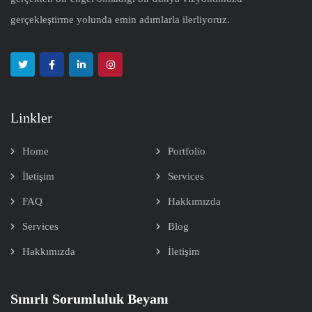
gerçekleştirme yolunda emin adımlarla ilerliyoruz.
Linkler
Home
Portfolio
İletişim
Services
FAQ
Hakkımızda
Services
Blog
Hakkımızda
İletişim
Sınırlı Sorumluluk Beyanı