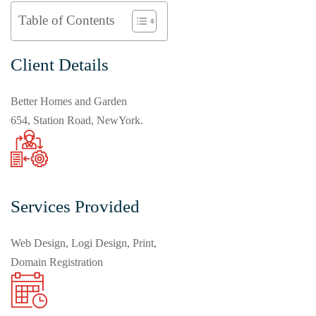
Table of Contents
Client Details
Better Homes and Garden
654, Station Road, NewYork.
Services Provided
Web Design, Logi Design, Print,
Domain Registration