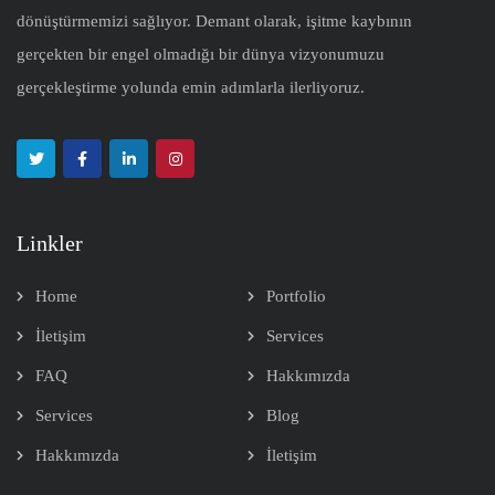
dönüştürmemizi sağlıyor. Demant olarak, işitme kaybının
gerçekten bir engel olmadığı bir dünya vizyonumuzu
gerçekleştirme yolunda emin adımlarla ilerliyoruz.
Linkler
Home
Portfolio
İletişim
Services
FAQ
Hakkımızda
Services
Blog
Hakkımızda
İletişim