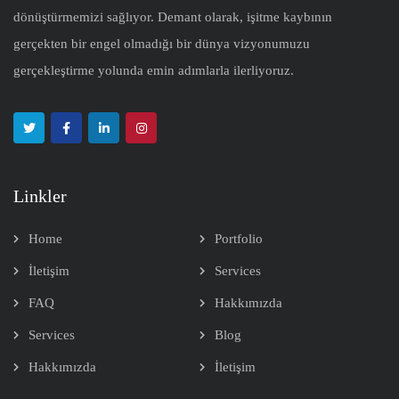
dönüştürmemizi sağlıyor. Demant olarak, işitme kaybının
gerçekten bir engel olmadığı bir dünya vizyonumuzu
gerçekleştirme yolunda emin adımlarla ilerliyoruz.
Linkler
Home
Portfolio
İletişim
Services
FAQ
Hakkımızda
Services
Blog
Hakkımızda
İletişim