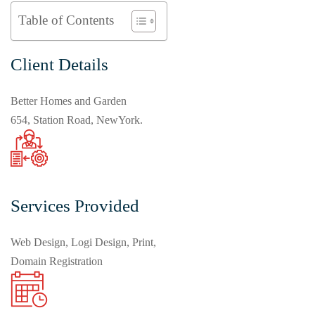
Table of Contents
Client Details
Better Homes and Garden
654, Station Road, NewYork.
Services Provided
Web Design, Logi Design, Print,
Domain Registration