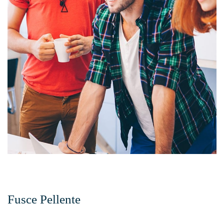
Fusce Pellente