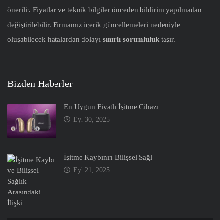
önerilir. Fiyatlar ve teknik bilgiler önceden bildirim yapılmadan
değiştirilebilir. Firmamız içerik güncellemeleri nedeniyle
oluşabilecek hatalardan dolayı
sınırlı sorumluluk
taşır.
Bizden Haberler
En Uygun Fiyatlı İşitme Cihazı
Eyl 30, 2025
İşitme Kaybının Bilişsel Sağl
Eyl 21, 2025