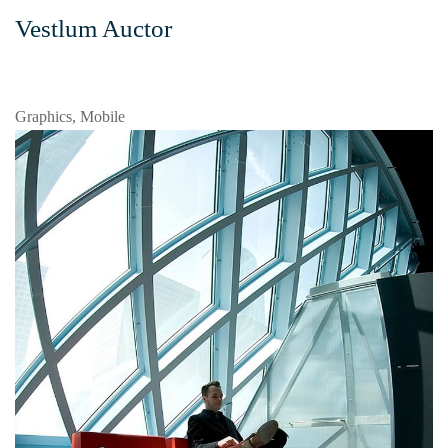
Vestlum Auctor
Graphics, Mobile