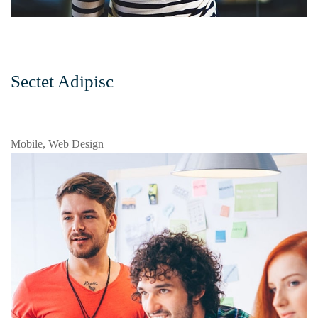
Sectet Adipisc
Mobile, Web Design