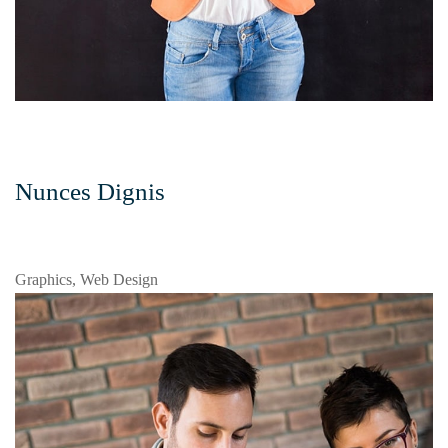
Nunces Dignis
Graphics, Web Design