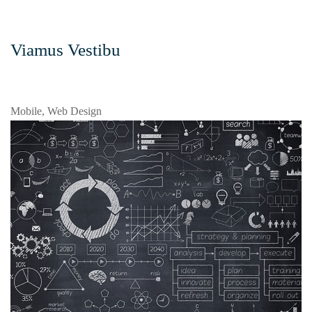
Viamus Vestibu
Mobile, Web Design