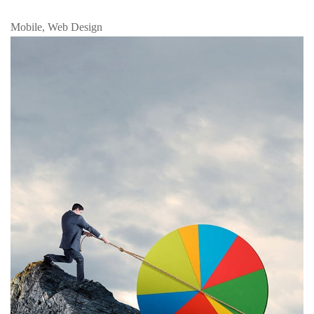
Mobile, Web Design