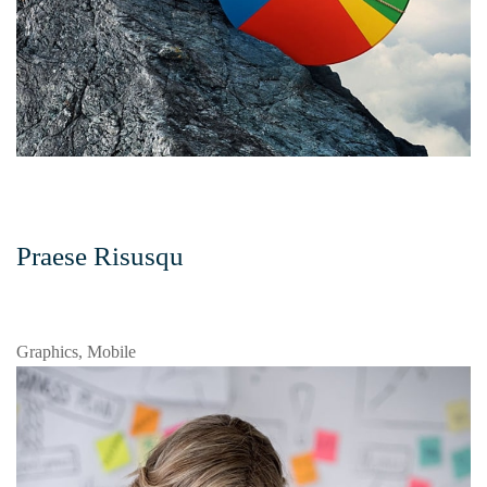
Praese Risusqu
Graphics, Mobile