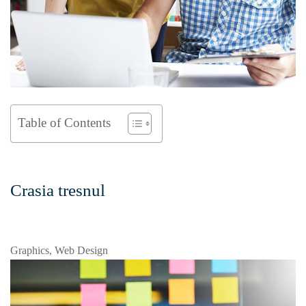
Table of Contents
Crasia tresnul
Graphics, Web Design