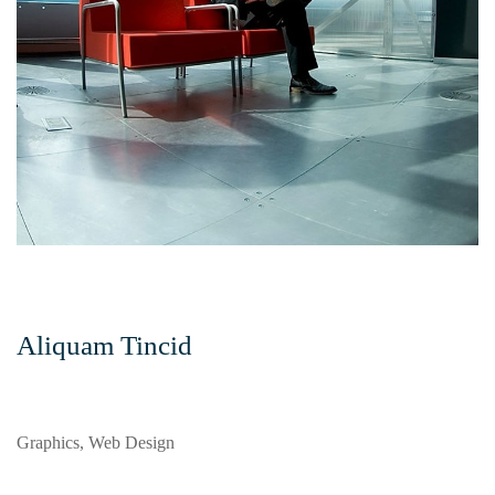
Aliquam Tincid
Graphics, Web Design