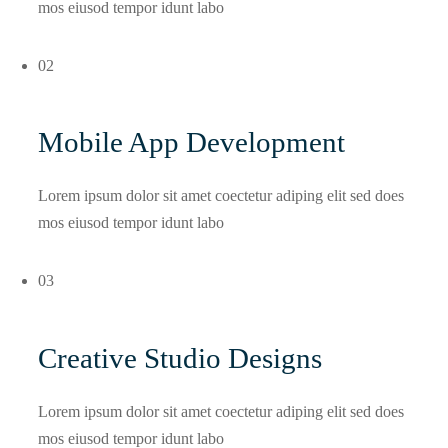
mos eiusod tempor idunt labo
02
Mobile App Development
Lorem ipsum dolor sit amet coectetur adiping elit sed does
mos eiusod tempor idunt labo
03
Creative Studio Designs
Lorem ipsum dolor sit amet coectetur adiping elit sed does
mos eiusod tempor idunt labo