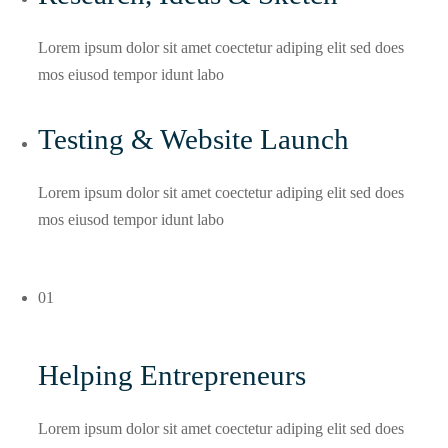
Lorem ipsum dolor sit amet coectetur adiping elit sed does
mos eiusod tempor idunt labo
Testing & Website Launch
Lorem ipsum dolor sit amet coectetur adiping elit sed does
mos eiusod tempor idunt labo
01
Helping Entrepreneurs
Lorem ipsum dolor sit amet coectetur adiping elit sed does