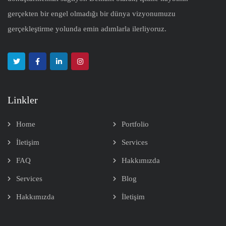
gerçekten bir engel olmadığı bir dünya vizyonumuzu
gerçekleştirme yolunda emin adımlarla ilerliyoruz.
Linkler
Home
Portfolio
İletişim
Services
FAQ
Hakkımızda
Services
Blog
Hakkımızda
İletişim