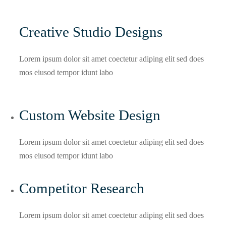
Creative Studio Designs
Lorem ipsum dolor sit amet coectetur adiping elit sed does
mos eiusod tempor idunt labo
Custom Website Design
Lorem ipsum dolor sit amet coectetur adiping elit sed does
mos eiusod tempor idunt labo
Competitor Research​
Lorem ipsum dolor sit amet coectetur adiping elit sed does