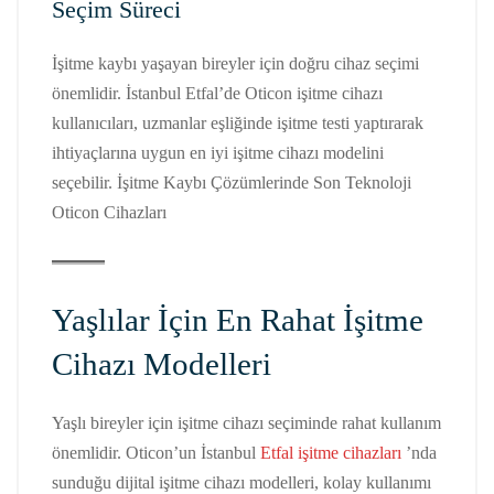
Seçim Süreci
İşitme kaybı yaşayan bireyler için doğru cihaz seçimi
önemlidir. İstanbul Etfal’de Oticon işitme cihazı
kullanıcıları, uzmanlar eşliğinde işitme testi yaptırarak
ihtiyaçlarına uygun en iyi işitme cihazı modelini
seçebilir. İşitme Kaybı Çözümlerinde Son Teknoloji
Oticon Cihazları
Yaşlılar İçin En Rahat İşitme
Cihazı Modelleri
Yaşlı bireyler için işitme cihazı seçiminde rahat kullanım
önemlidir. Oticon’un İstanbul
Etfal işitme cihazları
’nda
sunduğu dijital işitme cihazı modelleri, kolay kullanımı