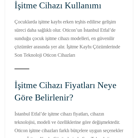
İşitme Cihazı Kullanımı
Çocuklarda işitme kaybı erken teşhis edilirse gelişim
süreci daha sağlıklı olur. Oticon’un İstanbul Etfal’de
sunduğu çocuk işitme cihazı modelleri, en güvenilir
çözümler arasında yer alır. İşitme Kaybı Çözümlerinde
Son Teknoloji Oticon Cihazları
İşitme Cihazı Fiyatları Neye
Göre Belirlenir?
İstanbul Etfal’de işitme cihazı fiyatları, cihazın
teknolojisi, modeli ve özelliklerine göre değişmektedir.
Oticon işitme cihazları farklı bütçelere uygun seçenekler