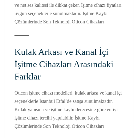
ve net ses kalitesi ile dikkat çeker. İşitme cihazı fiyatları
uygun seçeneklerle sunulmaktadır. İşitme Kaybı
Çözümlerinde Son Teknoloji Oticon Cihazları
Kulak Arkası ve Kanal İçi
İşitme Cihazları Arasındaki
Farklar
Oticon işitme cihazı modelleri, kulak arkası ve kanal içi
seçeneklerle İstanbul Etfal’de satışa sunulmaktadır.
Kulak yapısına ve işitme kaybı derecesine göre en iyi
işitme cihazı tercihi yapılabilir. İşitme Kaybı
Çözümlerinde Son Teknoloji Oticon Cihazları