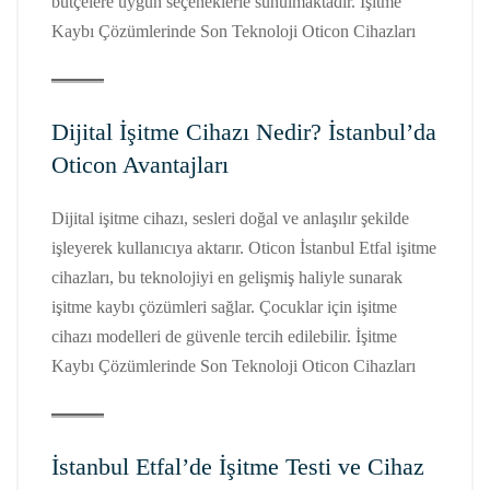
bütçelere uygun seçeneklerle sunulmaktadır. İşitme
Kaybı Çözümlerinde Son Teknoloji Oticon Cihazları
Dijital İşitme Cihazı Nedir? İstanbul’da
Oticon Avantajları
Dijital işitme cihazı, sesleri doğal ve anlaşılır şekilde
işleyerek kullanıcıya aktarır. Oticon İstanbul Etfal işitme
cihazları, bu teknolojiyi en gelişmiş haliyle sunarak
işitme kaybı çözümleri sağlar. Çocuklar için işitme
cihazı modelleri de güvenle tercih edilebilir. İşitme
Kaybı Çözümlerinde Son Teknoloji Oticon Cihazları
İstanbul Etfal’de İşitme Testi ve Cihaz