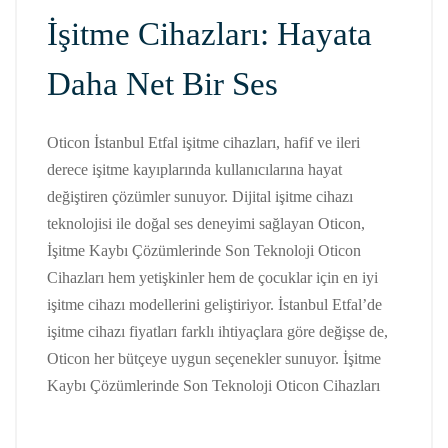
İşitme Cihazları: Hayata
Daha Net Bir Ses
Oticon İstanbul Etfal işitme cihazları, hafif ve ileri
derece işitme kayıplarında kullanıcılarına hayat
değiştiren çözümler sunuyor. Dijital işitme cihazı
teknolojisi ile doğal ses deneyimi sağlayan Oticon,
İşitme Kaybı Çözümlerinde Son Teknoloji Oticon
Cihazları hem yetişkinler hem de çocuklar için en iyi
işitme cihazı modellerini geliştiriyor. İstanbul Etfal’de
işitme cihazı fiyatları farklı ihtiyaçlara göre değişse de,
Oticon her bütçeye uygun seçenekler sunuyor. İşitme
Kaybı Çözümlerinde Son Teknoloji Oticon Cihazları