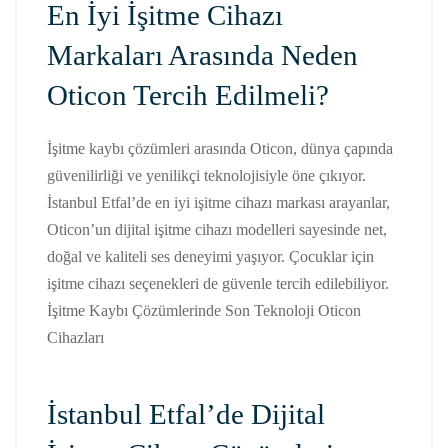
En İyi İşitme Cihazı
Markaları Arasında Neden
Oticon Tercih Edilmeli?
İşitme kaybı çözümleri arasında Oticon, dünya çapında
güvenilirliği ve yenilikçi teknolojisiyle öne çıkıyor.
İstanbul Etfal’de en iyi işitme cihazı markası arayanlar,
Oticon’un dijital işitme cihazı modelleri sayesinde net,
doğal ve kaliteli ses deneyimi yaşıyor. Çocuklar için
işitme cihazı seçenekleri de güvenle tercih edilebiliyor.
İşitme Kaybı Çözümlerinde Son Teknoloji Oticon
Cihazları
İstanbul Etfal’de Dijital