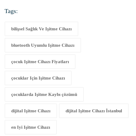
Tags:
bilişsel Sağlık Ve Işitme Cihazı
bluetooth Uyumlu Işitme Cihazı
çocuk Işitme Cihazı Fiyatları
çocuklar Için Işitme Cihazı
çocuklarda Işitme Kaybı çözümü
dijital Işitme Cihazı
dijital Işitme Cihazı İstanbul
en Iyi Işitme Cihazı