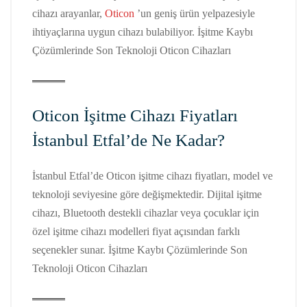
cihazı arayanlar,
Oticon
’un geniş ürün yelpazesiyle
ihtiyaçlarına uygun cihazı bulabiliyor. İşitme Kaybı
Çözümlerinde Son Teknoloji Oticon Cihazları
Oticon İşitme Cihazı Fiyatları
İstanbul Etfal’de Ne Kadar?
İstanbul Etfal’de Oticon işitme cihazı fiyatları, model ve
teknoloji seviyesine göre değişmektedir. Dijital işitme
cihazı, Bluetooth destekli cihazlar veya çocuklar için
özel işitme cihazı modelleri fiyat açısından farklı
seçenekler sunar. İşitme Kaybı Çözümlerinde Son
Teknoloji Oticon Cihazları