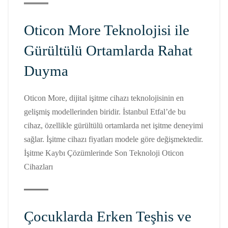
Oticon More Teknolojisi ile
Gürültülü Ortamlarda Rahat
Duyma
Oticon More, dijital işitme cihazı teknolojisinin en
gelişmiş modellerinden biridir. İstanbul Etfal’de bu
cihaz, özellikle gürültülü ortamlarda net işitme deneyimi
sağlar. İşitme cihazı fiyatları modele göre değişmektedir.
İşitme Kaybı Çözümlerinde Son Teknoloji Oticon
Cihazları
Çocuklarda Erken Teşhis ve