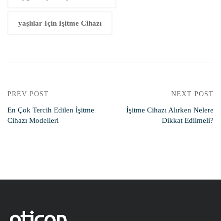
yaşlılar Için Işitme Cihazı
PREV POST
NEXT POST
En Çok Tercih Edilen İşitme
İşitme Cihazı Alırken Nelere
Cihazı Modelleri
Dikkat Edilmeli?