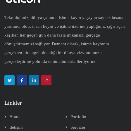
Teknolojimiz, dünya çapında işitme kaybı yaşayan sayısız insana
yardımcı oldu, insan beyni ve işitme üzerine yaptığımız çığır açan
keşifler, her geçen gün daha fazla imkansızı gerçeğe
dönüştürmemizi sağlıyor. Demant olarak, işitme kaybının
gerçekten bir engel olmadığı bir dünya vizyonumuzu
gerçekleştirme yolunda emin adımlarla ilerliyoruz.
Linkler
Home
Portfolio
İletişim
Services