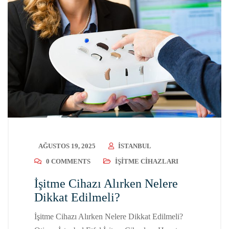
AĞUSTOS 19, 2025
ISTANBUL
0 COMMENTS
İŞITME CIHAZLARI
İşitme Cihazı Alırken Nelere
Dikkat Edilmeli?
İşitme Cihazı Alırken Nelere Dikkat Edilmeli?