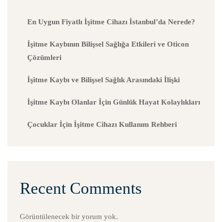
En Uygun Fiyatlı İşitme Cihazı İstanbul’da Nerede?
İşitme Kaybının Bilişsel Sağlığa Etkileri ve Oticon
Çözümleri
İşitme Kaybı ve Bilişsel Sağlık Arasındaki İlişki
İşitme Kaybı Olanlar İçin Günlük Hayat Kolaylıkları
Çocuklar İçin İşitme Cihazı Kullanım Rehberi
Recent Comments
Görüntülenecek bir yorum yok.