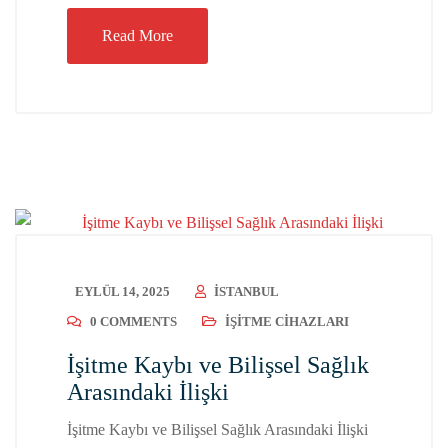
Read More
EYLÜL 14, 2025
ISTANBUL
0 COMMENTS
İŞITME CIHAZLARI
İşitme Kaybı ve Bilişsel Sağlık
Arasındaki İlişki
İşitme Kaybı ve Bilişsel Sağlık Arasındaki İlişki