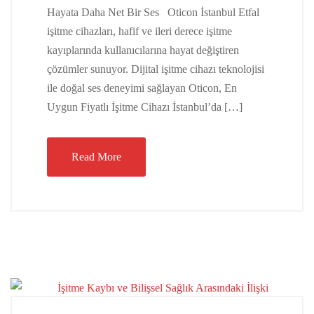
Hayata Daha Net Bir Ses Oticon İstanbul Etfal
işitme cihazları, hafif ve ileri derece işitme
kayıplarında kullanıcılarına hayat değiştiren
çözümler sunuyor. Dijital işitme cihazı teknolojisi
ile doğal ses deneyimi sağlayan Oticon, En
Uygun Fiyatlı İşitme Cihazı İstanbul’da […]
Read More