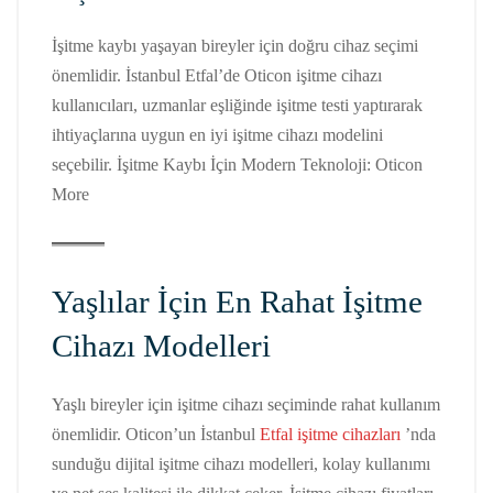
İşitme kaybı yaşayan bireyler için doğru cihaz seçimi
önemlidir. İstanbul Etfal’de Oticon işitme cihazı
kullanıcıları, uzmanlar eşliğinde işitme testi yaptırarak
ihtiyaçlarına uygun en iyi işitme cihazı modelini
seçebilir. İşitme Kaybı İçin Modern Teknoloji: Oticon
More
Yaşlılar İçin En Rahat İşitme
Cihazı Modelleri
Yaşlı bireyler için işitme cihazı seçiminde rahat kullanım
önemlidir. Oticon’un İstanbul
Etfal işitme cihazları
’nda
sunduğu dijital işitme cihazı modelleri, kolay kullanımı