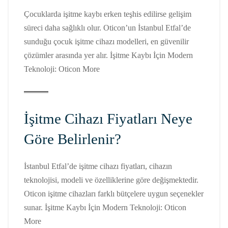
Çocuklarda işitme kaybı erken teşhis edilirse gelişim
süreci daha sağlıklı olur. Oticon’un İstanbul Etfal’de
sunduğu çocuk işitme cihazı modelleri, en güvenilir
çözümler arasında yer alır. İşitme Kaybı İçin Modern
Teknoloji: Oticon More
İşitme Cihazı Fiyatları Neye
Göre Belirlenir?
İstanbul Etfal’de işitme cihazı fiyatları, cihazın
teknolojisi, modeli ve özelliklerine göre değişmektedir.
Oticon işitme cihazları farklı bütçelere uygun seçenekler
sunar. İşitme Kaybı İçin Modern Teknoloji: Oticon
More