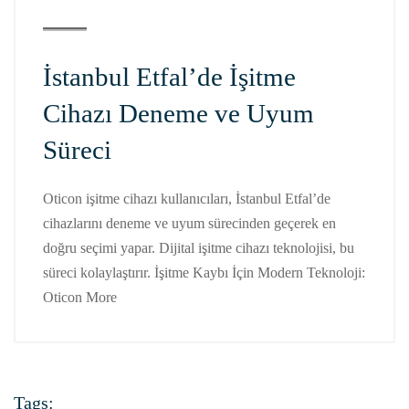
İstanbul Etfal’de İşitme
Cihazı Deneme ve Uyum
Süreci
Oticon işitme cihazı kullanıcıları, İstanbul Etfal’de
cihazlarını deneme ve uyum sürecinden geçerek en
doğru seçimi yapar. Dijital işitme cihazı teknolojisi, bu
süreci kolaylaştırır. İşitme Kaybı İçin Modern Teknoloji:
Oticon More
Tags: