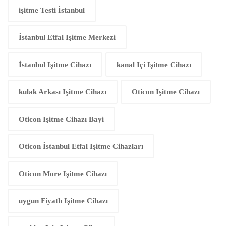
işitme Testi İstanbul
İstanbul Etfal Işitme Merkezi
İstanbul Işitme Cihazı
kanal Içi Işitme Cihazı
kulak Arkası Işitme Cihazı
Oticon Işitme Cihazı
Oticon Işitme Cihazı Bayi
Oticon İstanbul Etfal Işitme Cihazları
Oticon More Işitme Cihazı
uygun Fiyatlı Işitme Cihazı