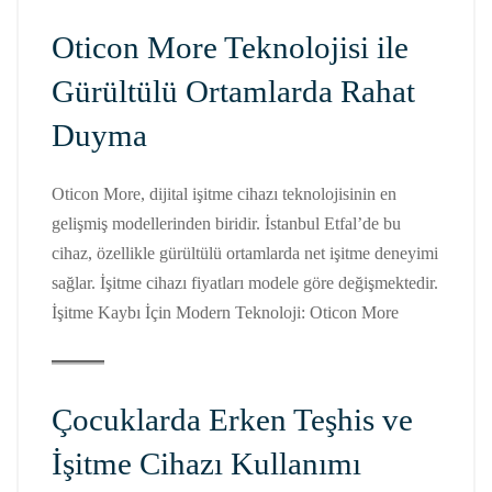
Oticon More Teknolojisi ile
Gürültülü Ortamlarda Rahat
Duyma
Oticon More, dijital işitme cihazı teknolojisinin en
gelişmiş modellerinden biridir. İstanbul Etfal’de bu
cihaz, özellikle gürültülü ortamlarda net işitme deneyimi
sağlar. İşitme cihazı fiyatları modele göre değişmektedir.
İşitme Kaybı İçin Modern Teknoloji: Oticon More
Çocuklarda Erken Teşhis ve
İşitme Cihazı Kullanımı