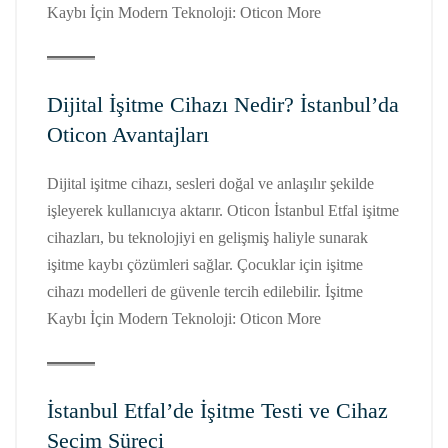
Kaybı İçin Modern Teknoloji: Oticon More
Dijital İşitme Cihazı Nedir? İstanbul’da
Oticon Avantajları
Dijital işitme cihazı, sesleri doğal ve anlaşılır şekilde
işleyerek kullanıcıya aktarır. Oticon İstanbul Etfal işitme
cihazları, bu teknolojiyi en gelişmiş haliyle sunarak
işitme kaybı çözümleri sağlar. Çocuklar için işitme
cihazı modelleri de güvenle tercih edilebilir. İşitme
Kaybı İçin Modern Teknoloji: Oticon More
İstanbul Etfal’de İşitme Testi ve Cihaz
Seçim Süreci