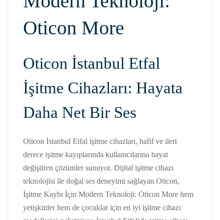
Modern Teknoloji:
Oticon More
Oticon İstanbul Etfal
İşitme Cihazları: Hayata
Daha Net Bir Ses
Oticon İstanbul Etfal işitme cihazları, hafif ve ileri
derece işitme kayıplarında kullanıcılarına hayat
değiştiren çözümler sunuyor. Dijital işitme cihazı
teknolojisi ile doğal ses deneyimi sağlayan Oticon,
İşitme Kaybı İçin Modern Teknoloji: Oticon More hem
yetişkinler hem de çocuklar için en iyi işitme cihazı