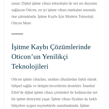
sunar. Dijital işitme cihazı teknolojisi ile net ses duyumu
sağlayan Oticon, en iyi işitme cihazı markaları arasında
öne çıkmaktadır. İşitme Kaybı İçin Modern Teknoloji:
Oticon More
İşitme Kaybı Çözümlerinde
Oticon’un Yenilikçi
Teknolojileri
Oticon işitme cihazları, sıradan cihazlardan farklı olarak
bilişsel sağlık ve iletişim becerilerini destekler. İstanbul
Etfal’de dijital işitme cihazı çözümleri ile kullanıcılar net
bir işitme deneyimi yaşar. İşitme cihazı fiyatları da farklı
bütçelere uygun seçeneklerle sunulmaktadır. İşitme